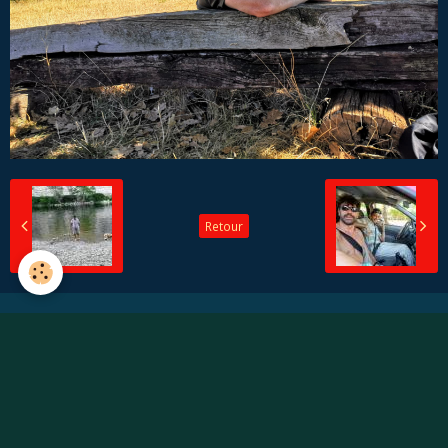
Retour
Créer un compte/Se connecter