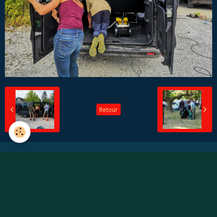
Retour
Créer un compte/Se connecter